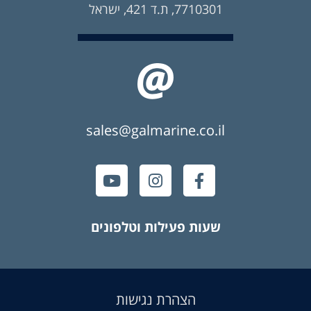
7710301, ת.ד 421, ישראל
sales@galmarine.co.il
שעות פעילות וטלפונים
הצהרת נגישות