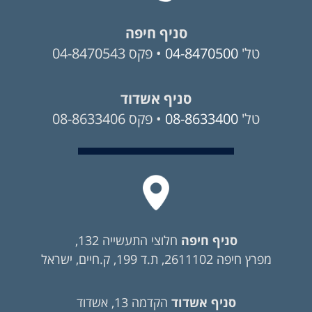
סניף חיפה
טל'
04-8470500
• פקס 04-8470543
סניף אשדוד
טל'
08-8633400
• פקס 08-8633406
סניף חיפה
חלוצי התעשייה 132,
מפרץ חיפה 2611102, ת.ד 199, ק.חיים, ישראל
סניף אשדוד
הקדמה 13, אשדוד